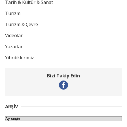
Tarih & Kültür & Sanat
Turizm
Turizm & Çevre
Videolar
Yazarlar
Yitirdiklerimiz
Bizi Takip Edin
ARŞIV
Arşiv