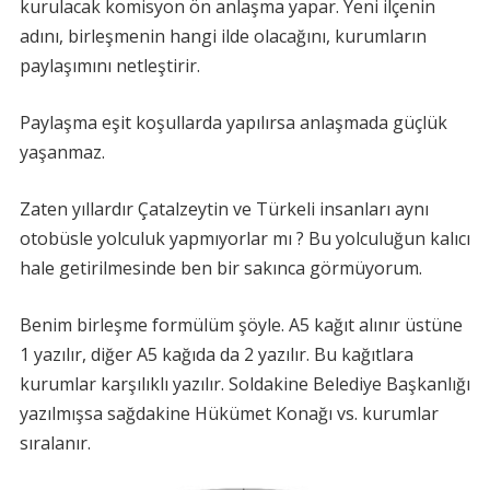
kurulacak komisyon ön anlaşma yapar. Yeni ilçenin
adını, birleşmenin hangi ilde olacağını, kurumların
paylaşımını netleştirir.
Paylaşma eşit koşullarda yapılırsa anlaşmada güçlük
yaşanmaz.
Zaten yıllardır Çatalzeytin ve Türkeli insanları aynı
otobüsle yolculuk yapmıyorlar mı ? Bu yolculuğun kalıcı
hale getirilmesinde ben bir sakınca görmüyorum.
Benim birleşme formülüm şöyle. A5 kağıt alınır üstüne
1 yazılır, diğer A5 kağıda da 2 yazılır. Bu kağıtlara
kurumlar karşılıklı yazılır. Soldakine Belediye Başkanlığı
yazılmışsa sağdakine Hükümet Konağı vs. kurumlar
sıralanır.