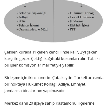
Çekilen kurada 1’i çeken kendi ilinde kalır, 2’yi çeken
karşı ile geçer. Çektiği kağıttaki kurumları alır. Tabi ki
bu işler komisyonlar marifetiyle yapılır.
Birleşme için ikinci önerim Çatalzeytin-Türkeli arasında
bir noktaya Hükümet Konağı, Adliye, Emniyet,
Jandarma binalarının yapılmasıdır.
Merkez dahil 20 ilçeye sahip Kastamonu, ilçelerine