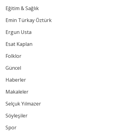
Eğitim & Sağlık
Emin Türkay Öztürk
Ergun Usta
Esat Kaplan
Folklor
Güncel
Haberler
Makaleler
Selçuk Yılmazer
Söyleşiler
Spor