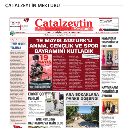
ÇATALZEYTIN MEKTUBU