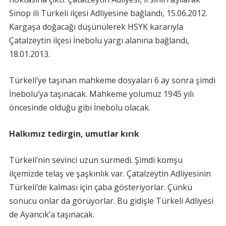
Sinop ili Türkeli ilçesi Adliyesine bağlandı, 15.06.2012.
Kargaşa doğacağı düşünülerek HSYK kararıyla
Çatalzeytin ilçesi İnebolu yargı alanına bağlandı,
18.01.2013.
Türkeli’ye taşınan mahkeme dosyaları 6 ay sonra şimdi
İnebolu’ya taşınacak. Mahkeme yolumuz 1945 yılı
öncesinde olduğu gibi İnebolu olacak.
Halkımız tedirgin, umutlar kırık
Türkeli’nin sevinci uzun sürmedi. Şimdi komşu
ilçemizde telaş ve şaşkınlık var. Çatalzeytin Adliyesinin
Türkeli’de kalması için çaba gösteriyorlar. Çünkü
sonucu onlar da görüyorlar. Bu gidişle Türkeli Adliyesi
de Ayancık’a taşınacak.