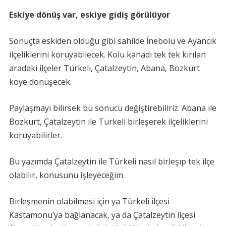
Eskiye dönüş var, eskiye gidiş görülüyor
Sonuçta eskiden olduğu gibi sahilde İnebolu ve Ayancık
ilçeliklerini koruyabilecek. Kolu kanadı tek tek kırılan
aradaki ilçeler Türkeli, Çatalzeytin, Abana, Bozkurt
köye dönüşecek.
Paylaşmayı bilirsek bu sonucu değiştirebiliriz. Abana ile
Bozkurt, Çatalzeytin ile Türkeli birleşerek ilçeliklerini
koruyabilirler.
Bu yazımda Çatalzeytin ile Türkeli nasıl birleşıp tek ilçe
olabilir, konusunu işleyeceğim.
Birleşmenin olabilmesi için ya Türkeli ilçesi
Kastamonu’ya bağlanacak, ya da Çatalzeytin ilçesi