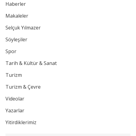
Haberler
Makaleler
Selçuk Yılmazer
Söyleşiler
Spor
Tarih & Kültür & Sanat
Turizm
Turizm & Çevre
Videolar
Yazarlar
Yitirdiklerimiz