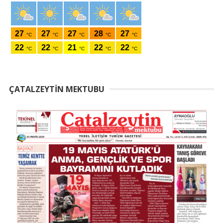
ÇATALZEYTIN MEKTUBU