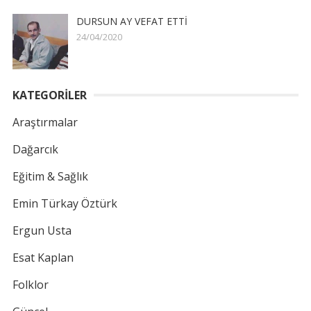
DURSUN AY VEFAT ETTİ
24/04/2020
KATEGORİLER
Araştırmalar
Dağarcık
Eğitim & Sağlık
Emin Türkay Öztürk
Ergun Usta
Esat Kaplan
Folklor