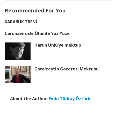
Recommended For You
KARABÜK TRENİ
Coronavirüsle Ölümle Yüz Yüze
Harun Ünlü’ye mektup
Çatalzeytin Gazetesi Mektubu
About the Author:
Emin Türkay Öztürk