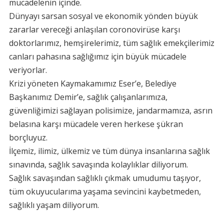
mücadelenin içinde.
Dünyayı sarsan sosyal ve ekonomik yönden büyük
zararlar vereceği anlaşılan coronovirüse karşı
doktorlarımız, hemşirelerimiz, tüm sağlık emekçilerimiz
canları pahasına sağlığımız için büyük mücadele
veriyorlar.
Krizi yöneten Kaymakamımız Eser’e, Belediye
Başkanımız Demir’e, sağlık çalışanlarımıza,
güvenliğimizi sağlayan polisimize, jandarmamıza, asrın
belasına karşı mücadele veren herkese şükran
borçluyuz.
İlçemiz, ilimiz, ülkemiz ve tüm dünya insanlarına sağlık
sınavında, sağlık savaşında kolaylıklar diliyorum.
Sağlık savaşından sağlıklı çıkmak umudumu taşıyor,
tüm okuyucularıma yaşama sevincini kaybetmeden,
sağlıklı yaşam diliyorum.