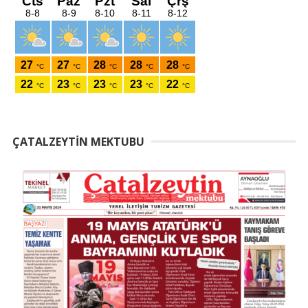
ÇATALZEYTIN MEKTUBU