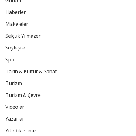
Güncel
Haberler
Makaleler
Selçuk Yılmazer
Söyleşiler
Spor
Tarih & Kültür & Sanat
Turizm
Turizm & Çevre
Videolar
Yazarlar
Yitirdiklerimiz