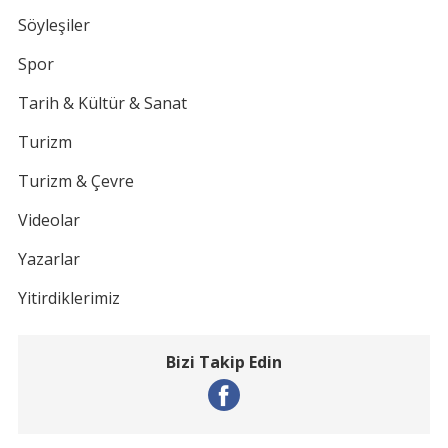
Söyleşiler
Spor
Tarih & Kültür & Sanat
Turizm
Turizm & Çevre
Videolar
Yazarlar
Yitirdiklerimiz
Bizi Takip Edin