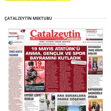
ÇATALZEYTIN MEKTUBU