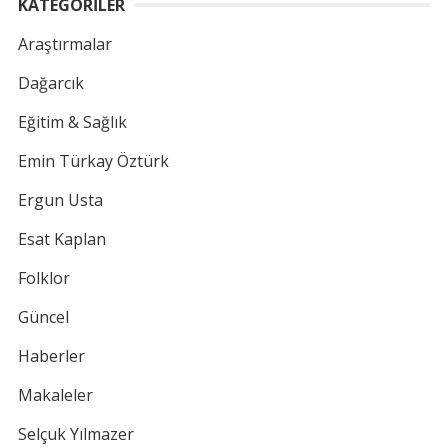
KATEGORİLER
Araştırmalar
Dağarcık
Eğitim & Sağlık
Emin Türkay Öztürk
Ergun Usta
Esat Kaplan
Folklor
Güncel
Haberler
Makaleler
Selçuk Yılmazer