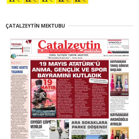
ÇATALZEYTIN MEKTUBU