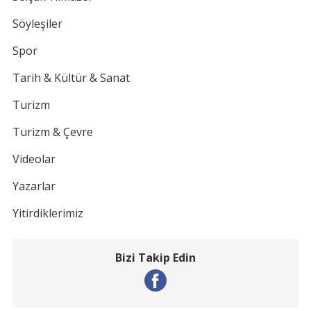
Söyleşiler
Spor
Tarih & Kültür & Sanat
Turizm
Turizm & Çevre
Videolar
Yazarlar
Yitirdiklerimiz
Bizi Takip Edin