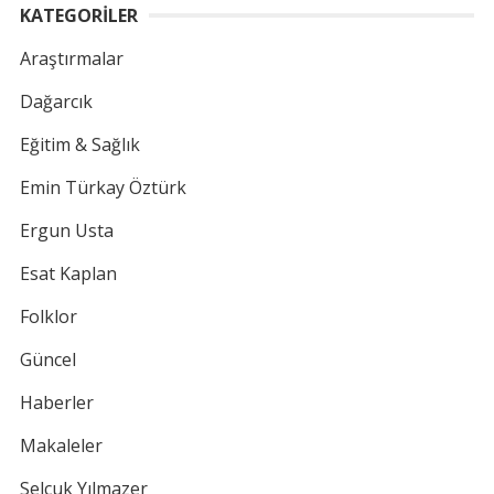
KATEGORİLER
Araştırmalar
Dağarcık
Eğitim & Sağlık
Emin Türkay Öztürk
Ergun Usta
Esat Kaplan
Folklor
Güncel
Haberler
Makaleler
Selçuk Yılmazer