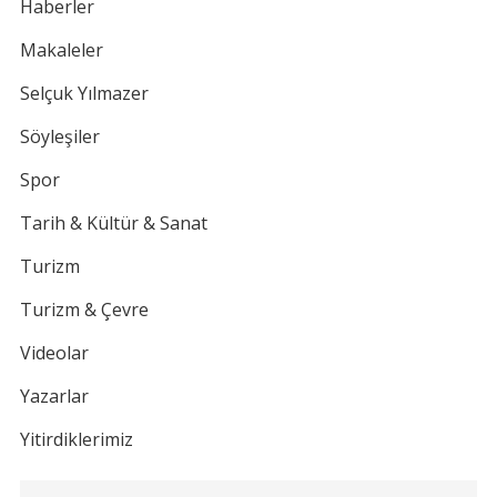
Haberler
Makaleler
Selçuk Yılmazer
Söyleşiler
Spor
Tarih & Kültür & Sanat
Turizm
Turizm & Çevre
Videolar
Yazarlar
Yitirdiklerimiz