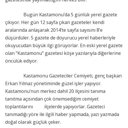
Bugün Kastamonu’da 5 günlük yerel gazete
çıkıyor. Her gün 12 sayfa çıkan gazeteler kendi
aralarında anlaşarak 2014’te sayfa sayısını 8’e
düşürdüler. 5 gazete de doyurucu yerel haberleriyle
okuyucudan büyük ilgi görüyorlar. En eski yerel gazete
olan “Kastamonu” gazetesi köşe yazılarıyla diğerlerine
öncülük ediyor.
Kastamonu Gazeteciler Cemiyeti, genç başkan
Erkan Yılmaz yönetiminde güzel işler yapıyor.
Kastamonu’nun merkez dahil 20 ilçesini tanıma
tanıtma açısından çok önemsediğim cemiyet
toplantılarını ilçelerde yapıyorlar. Gazeteci
tanımadığı yöre ile ilgili haber yapmada, yazı yazmada
doğal olarak güçlük çeker.