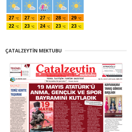
ÇATALZEYTIN MEKTUBU