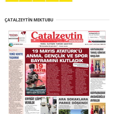
ÇATALZEYTIN MEKTUBU