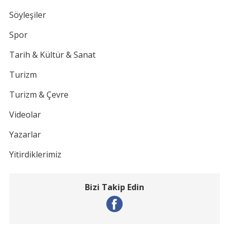
Söyleşiler
Spor
Tarih & Kültür & Sanat
Turizm
Turizm & Çevre
Videolar
Yazarlar
Yitirdiklerimiz
Bizi Takip Edin