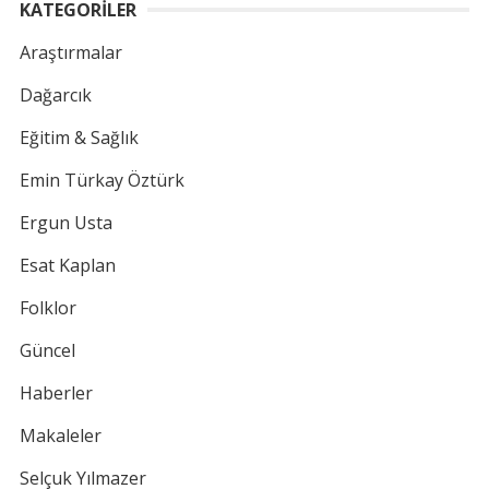
KATEGORİLER
Araştırmalar
Dağarcık
Eğitim & Sağlık
Emin Türkay Öztürk
Ergun Usta
Esat Kaplan
Folklor
Güncel
Haberler
Makaleler
Selçuk Yılmazer