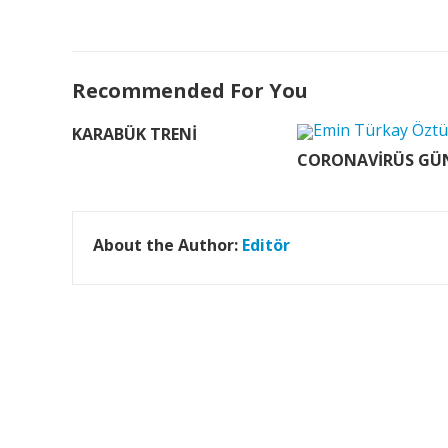
Recommended For You
KARABÜK TRENİ
CORONAVİRÜS GÜN
About the Author:
Editör