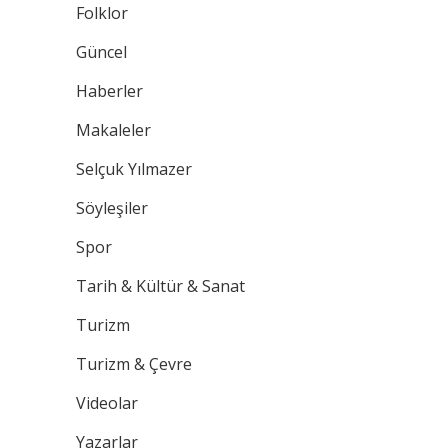
Folklor
Güncel
Haberler
Makaleler
Selçuk Yılmazer
Söyleşiler
Spor
Tarih & Kültür & Sanat
Turizm
Turizm & Çevre
Videolar
Yazarlar