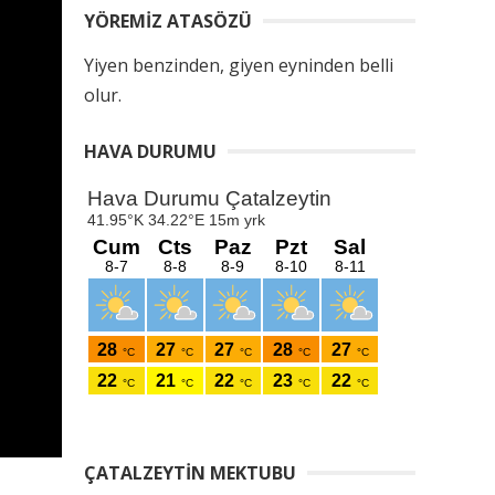
YÖREMIZ ATASÖZÜ
Yiyen benzinden, giyen eyninden belli
olur.
HAVA DURUMU
ÇATALZEYTIN MEKTUBU