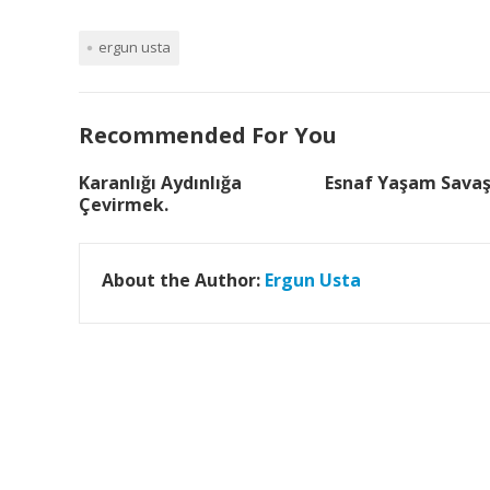
ergun usta
Recommended For You
Karanlığı Aydınlığa
Esnaf Yaşam Sava
Çevirmek.
About the Author:
Ergun Usta