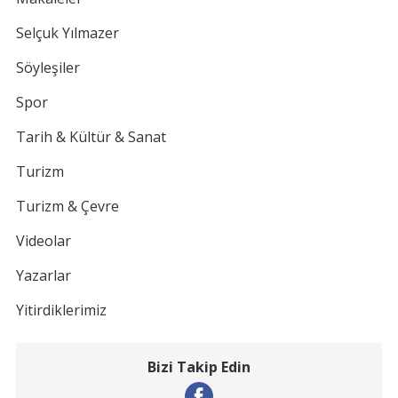
Selçuk Yılmazer
Söyleşiler
Spor
Tarih & Kültür & Sanat
Turizm
Turizm & Çevre
Videolar
Yazarlar
Yitirdiklerimiz
Bizi Takip Edin