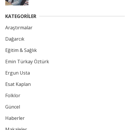
KATEGORİLER
Araştırmalar
Dağarcık
Eğitim & Sağlık
Emin Türkay Öztürk
Ergun Usta
Esat Kaplan
Folklor
Güncel
Haberler
Makaleler