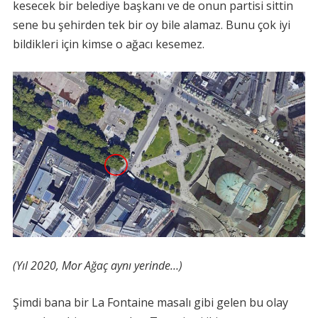
kesecek bir belediye başkanı ve de onun partisi sittin
sene bu şehirden tek bir oy bile alamaz. Bunu çok iyi
bildikleri için kimse o ağacı kesemez.
(Yıl 2020, Mor Ağaç aynı yerinde…)
Şimdi bana bir La Fontaine masalı gibi gelen bu olay