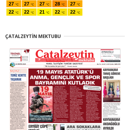
ÇATALZEYTIN MEKTUBU