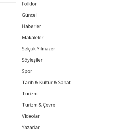
Folklor
Güncel
Haberler
Makaleler
Selçuk Yılmazer
Söyleşiler
Spor
Tarih & Kültür & Sanat
Turizm
Turizm & Çevre
Videolar
Yazarlar