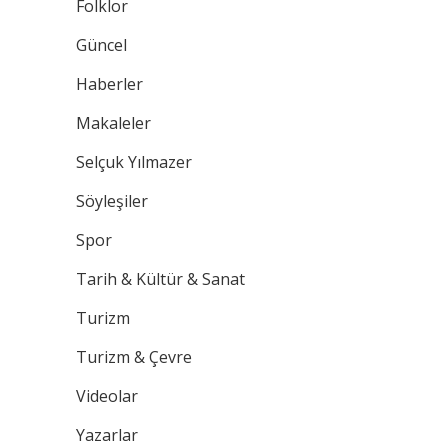
Folklor
Güncel
Haberler
Makaleler
Selçuk Yılmazer
Söyleşiler
Spor
Tarih & Kültür & Sanat
Turizm
Turizm & Çevre
Videolar
Yazarlar