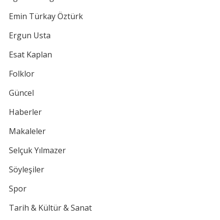
Emin Türkay Öztürk
Ergun Usta
Esat Kaplan
Folklor
Güncel
Haberler
Makaleler
Selçuk Yılmazer
Söyleşiler
Spor
Tarih & Kültür & Sanat