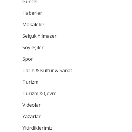
Güncel
Haberler
Makaleler
Selçuk Yılmazer
Söyleşiler
Spor
Tarih & Kültür & Sanat
Turizm
Turizm & Çevre
Videolar
Yazarlar
Yitirdiklerimiz