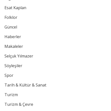
Esat Kaplan
Folklor
Güncel
Haberler
Makaleler
Selçuk Yılmazer
Söyleşiler
Spor
Tarih & Kültür & Sanat
Turizm
Turizm & Çevre