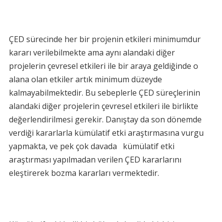
ÇED sürecinde her bir projenin etkileri minimumdur
kararı verilebilmekte ama aynı alandaki diğer
projelerin çevresel etkileri ile bir araya geldiğinde o
alana olan etkiler artık minimum düzeyde
kalmayabilmektedir. Bu sebeplerle ÇED süreçlerinin
alandaki diğer projelerin çevresel etkileri ile birlikte
değerlendirilmesi gerekir. Danıştay da son dönemde
verdiği kararlarla kümülatif etki araştırmasına vurgu
yapmakta, ve pek çok davada kümülatif etki
araştırması yapılmadan verilen ÇED kararlarını
eleştirerek bozma kararları vermektedir.