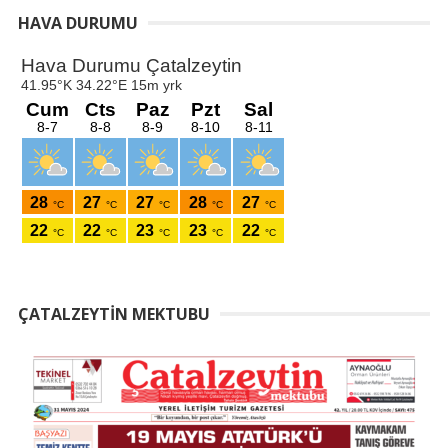
HAVA DURUMU
ÇATALZEYTIN MEKTUBU