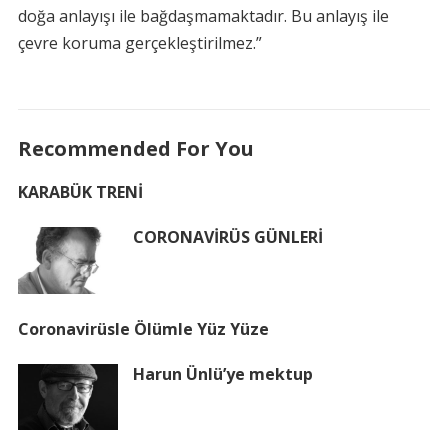
doğa anlayışı ile bağdaşmamaktadır. Bu anlayış ile
çevre koruma gerçekleştirilmez.”
Recommended For You
KARABÜK TRENİ
CORONAVİRÜS GÜNLERİ
Coronavirüsle Ölümle Yüz Yüze
Harun Ünlü’ye mektup