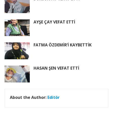
AYŞE ÇAY VEFAT ETTİ
FATMA ÖZDEMİR’İ KAYBETTİK
HASAN ŞEN VEFAT ETTİ
About the Author:
Editör