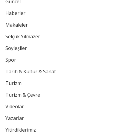
Güncel
Haberler
Makaleler
Selçuk Yılmazer
Söyleşiler
Spor
Tarih & Kültür & Sanat
Turizm
Turizm & Çevre
Videolar
Yazarlar
Yitirdiklerimiz