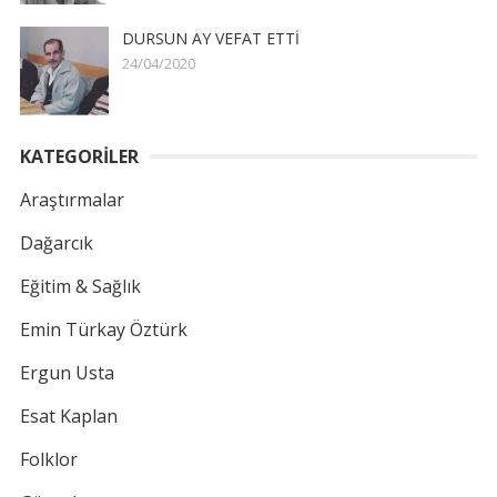
DURSUN AY VEFAT ETTİ
24/04/2020
KATEGORİLER
Araştırmalar
Dağarcık
Eğitim & Sağlık
Emin Türkay Öztürk
Ergun Usta
Esat Kaplan
Folklor