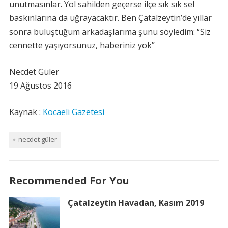
unutmasınlar. Yol sahilden geçerse ilçe sık sık sel
baskınlarına da uğrayacaktır. Ben Çatalzeytin’de yıllar
sonra buluştuğum arkadaşlarıma şunu söyledim: “Siz
cennette yaşıyorsunuz, haberiniz yok”
Necdet Güler
19 Ağustos 2016
Kaynak :
Kocaeli Gazetesi
necdet güler
Recommended For You
Çatalzeytin Havadan, Kasım 2019