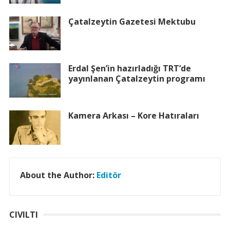
Çatalzeytin Gazetesi Mektubu
Erdal Şen’in hazırladığı TRT’de
yayınlanan Çatalzeytin programı
Kamera Arkası – Kore Hatıraları
About the Author:
Editör
CIVILTI