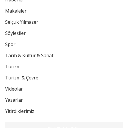
Makaleler
Selçuk Yılmazer
Söyleşiler
Spor
Tarih & Kültür & Sanat
Turizm
Turizm & Çevre
Videolar
Yazarlar
Yitirdiklerimiz