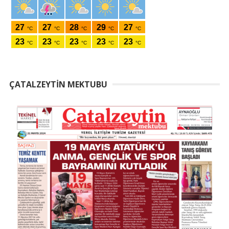
ÇATALZEYTIN MEKTUBU