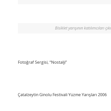
Bisiklet yarışının katılımcıları çık
Fotoğraf Sergisi, “Nostalji”
Çatalzeytin Ginolu Festivali Yüzme Yarışları 2006