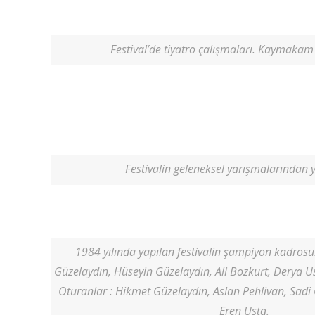
Festival’de tiyatro çalışmaları. Kaymakam
Festivalin geleneksel yarışmalarından y
1984 yılında yapılan festivalin şampiyon kadrosu
Güzelaydın, Hüseyin Güzelaydın, Ali Bozkurt, Derya U
Oturanlar : Hikmet Güzelaydın, Aslan Pehlivan, Sadi
Eren Usta.