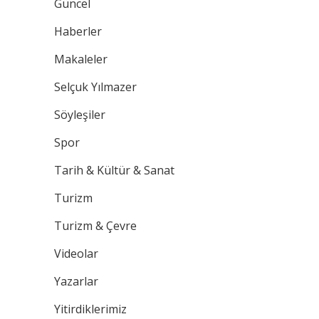
Güncel
Haberler
Makaleler
Selçuk Yılmazer
Söyleşiler
Spor
Tarih & Kültür & Sanat
Turizm
Turizm & Çevre
Videolar
Yazarlar
Yitirdiklerimiz