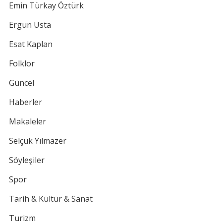
Emin Türkay Öztürk
Ergun Usta
Esat Kaplan
Folklor
Güncel
Haberler
Makaleler
Selçuk Yılmazer
Söyleşiler
Spor
Tarih & Kültür & Sanat
Turizm