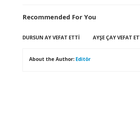
Recommended For You
DURSUN AY VEFAT ETTİ
AYŞE ÇAY VEFAT ET
About the Author:
Editör