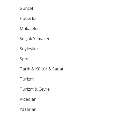
Güncel
Haberler
Makaleler
Selçuk Yılmazer
Söyleşiler
Spor
Tarih & Kültür & Sanat
Turizm
Turizm & Çevre
Videolar
Yazarlar