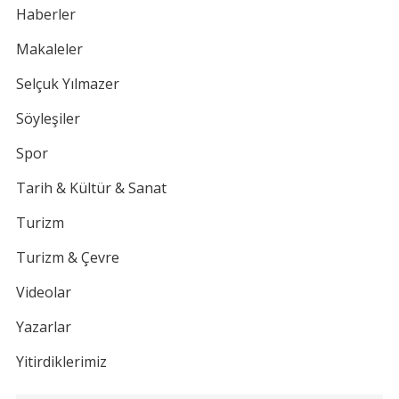
Haberler
Makaleler
Selçuk Yılmazer
Söyleşiler
Spor
Tarih & Kültür & Sanat
Turizm
Turizm & Çevre
Videolar
Yazarlar
Yitirdiklerimiz