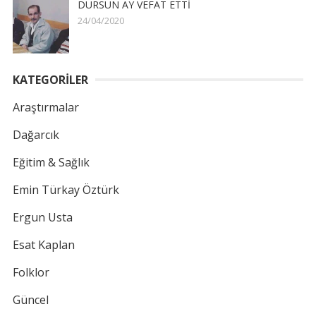
DURSUN AY VEFAT ETTİ
24/04/2020
KATEGORİLER
Araştırmalar
Dağarcık
Eğitim & Sağlık
Emin Türkay Öztürk
Ergun Usta
Esat Kaplan
Folklor
Güncel