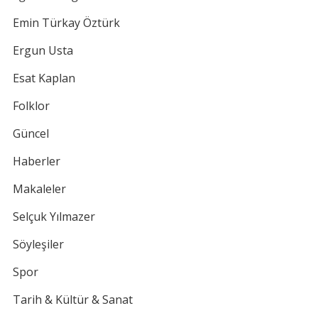
Emin Türkay Öztürk
Ergun Usta
Esat Kaplan
Folklor
Güncel
Haberler
Makaleler
Selçuk Yılmazer
Söyleşiler
Spor
Tarih & Kültür & Sanat