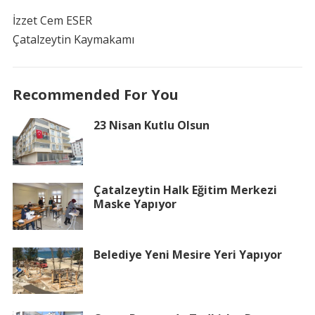
İzzet Cem ESER
Çatalzeytin Kaymakamı
Recommended For You
23 Nisan Kutlu Olsun
Çatalzeytin Halk Eğitim Merkezi
Maske Yapıyor
Belediye Yeni Mesire Yeri Yapıyor