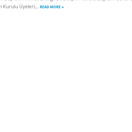
 Kurulu Üyeleri,...
READ MORE »