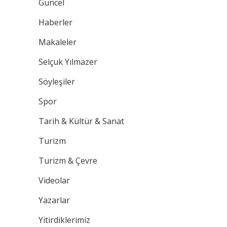
Güncel
Haberler
Makaleler
Selçuk Yılmazer
Söyleşiler
Spor
Tarih & Kültür & Sanat
Turizm
Turizm & Çevre
Videolar
Yazarlar
Yitirdiklerimiz