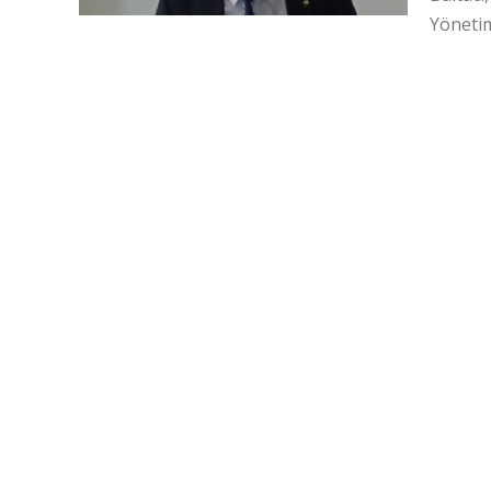
Yönetim