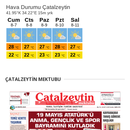
ÇATALZEYTIN MEKTUBU