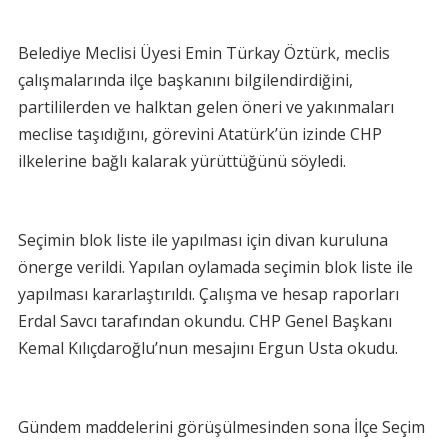
Belediye Meclisi Üyesi Emin Türkay Öztürk, meclis
çalışmalarında ilçe başkanını bilgilendirdiğini,
partililerden ve halktan gelen öneri ve yakınmaları
meclise taşıdığını, görevini Atatürk’ün izinde CHP
ilkelerine bağlı kalarak yürüttüğünü söyledi.
Seçimin blok liste ile yapılması için divan kuruluna
önerge verildi. Yapılan oylamada seçimin blok liste ile
yapılması kararlaştırıldı. Çalışma ve hesap raporları
Erdal Savcı tarafından okundu. CHP Genel Başkanı
Kemal Kılıçdaroğlu’nun mesajını Ergun Usta okudu.
Gündem maddelerini görüşülmesinden sona İlçe Seçim