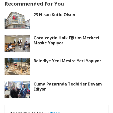
Recommended For You
23 Nisan Kutlu Olsun
Çatalzeytin Halk Eğitim Merkezi
Maske Yapıyor
Belediye Yeni Mesire Yeri Yapıyor
Cuma Pazarında Tedbirler Devam
Ediyor