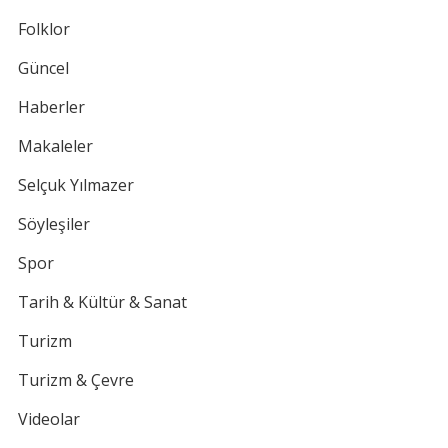
Folklor
Güncel
Haberler
Makaleler
Selçuk Yılmazer
Söyleşiler
Spor
Tarih & Kültür & Sanat
Turizm
Turizm & Çevre
Videolar