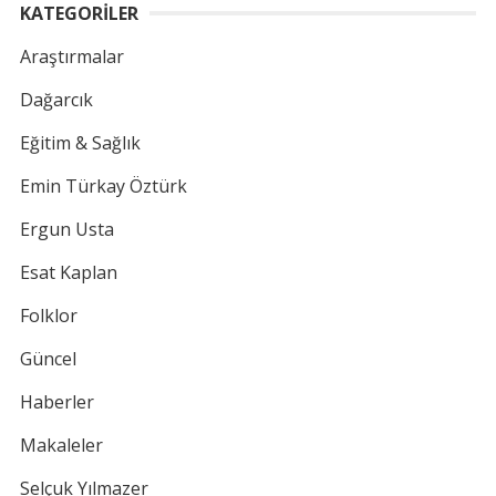
KATEGORİLER
Araştırmalar
Dağarcık
Eğitim & Sağlık
Emin Türkay Öztürk
Ergun Usta
Esat Kaplan
Folklor
Güncel
Haberler
Makaleler
Selçuk Yılmazer