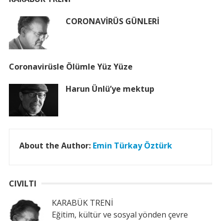
CORONAVİRÜS GÜNLERİ
Coronavirüsle Ölümle Yüz Yüze
Harun Ünlü’ye mektup
About the Author:
Emin Türkay Öztürk
CIVILTI
KARABÜK TRENİ
Eğitim, kültür ve sosyal yönden çevre