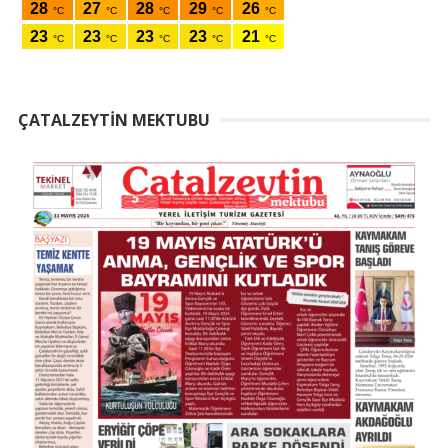
ÇATALZEYTIN MEKTUBU