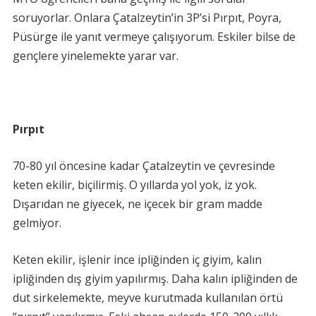
soruyorlar. Onlara Çatalzeytin’in 3P’si Pırpıt, Poyra,
Püsürge ile yanıt vermeye çalışıyorum. Eskiler bilse de
gençlere yinelemekte yarar var.
Pırpıt
70-80 yıl öncesine kadar Çatalzeytin ve çevresinde
keten ekilir, biçilirmiş. O yıllarda yol yok, iz yok.
Dışarıdan ne giyecek, ne içecek bir gram madde
gelmiyor.
Keten ekilir, işlenir ince ipliğinden iç giyim, kalın
ipliğinden dış giyim yapılırmış. Daha kalın ipliğinden de
dut sirkelemekte, meyve kurutmada kullanılan örtü