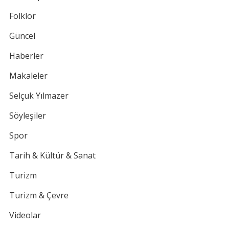
Folklor
Güncel
Haberler
Makaleler
Selçuk Yılmazer
Söyleşiler
Spor
Tarih & Kültür & Sanat
Turizm
Turizm & Çevre
Videolar