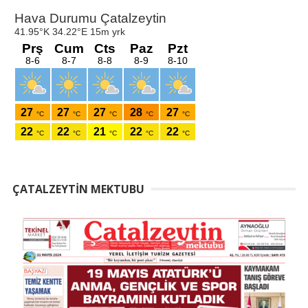
ÇATALZEYTIN MEKTUBU