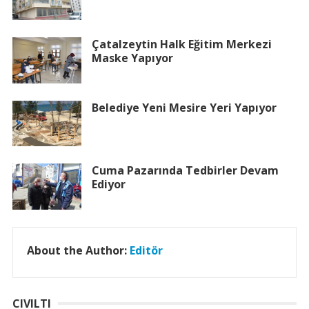
Çatalzeytin Halk Eğitim Merkezi
Maske Yapıyor
Belediye Yeni Mesire Yeri Yapıyor
Cuma Pazarında Tedbirler Devam
Ediyor
About the Author:
Editör
CIVILTI