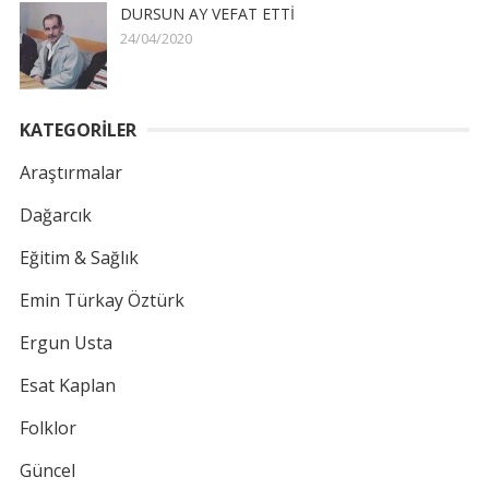
DURSUN AY VEFAT ETTİ
24/04/2020
KATEGORİLER
Araştırmalar
Dağarcık
Eğitim & Sağlık
Emin Türkay Öztürk
Ergun Usta
Esat Kaplan
Folklor
Güncel