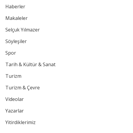
Haberler
Makaleler
Selçuk Yılmazer
Söyleşiler
Spor
Tarih & Kültür & Sanat
Turizm
Turizm & Çevre
Videolar
Yazarlar
Yitirdiklerimiz