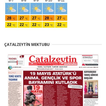
ÇATALZEYTIN MEKTUBU