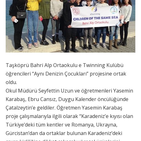
Taşköprü Bahri Alp Ortaokulu e Twinning Kulübü
öğrencileri “Aynı Denizin Çocukları” projesine ortak
oldu.
Okul Müdürü Seyfettin Uzun ve öğretmenleri Yasemin
Karabaş, Ebru Cansız, Duygu Kalender öncülüğünde
Çatalzeytin’e geldiler. Öğretmen Yasemin Karabaş
proje çalışmalarıyla ilgili olarak “Karadeniz’e kıyısı olan
Türkiye’deki tüm kentler ve Romanya, Ukrayna,
Gürcistan’dan da ortaklar bulunan Karadeniz’deki