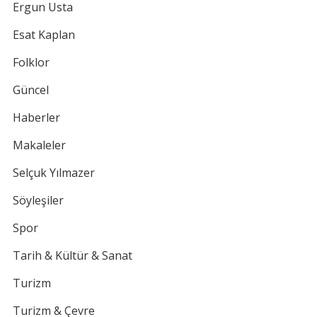
Ergun Usta
Esat Kaplan
Folklor
Güncel
Haberler
Makaleler
Selçuk Yılmazer
Söyleşiler
Spor
Tarih & Kültür & Sanat
Turizm
Turizm & Çevre