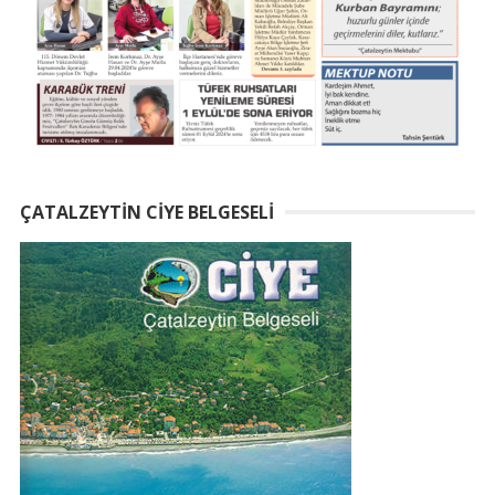
ÇATALZEYTIN CIYE BELGESELI