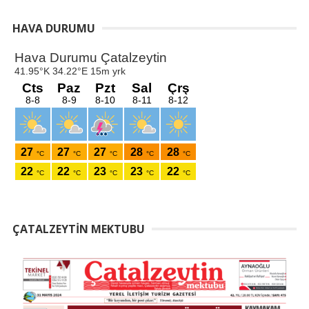
HAVA DURUMU
ÇATALZEYTIN MEKTUBU