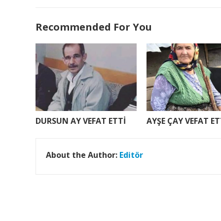
Recommended For You
DURSUN AY VEFAT ETTİ
AYŞE ÇAY VEFAT ET
About the Author:
Editör