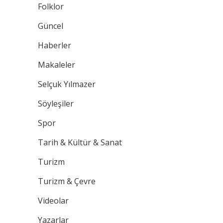
Folklor
Güncel
Haberler
Makaleler
Selçuk Yılmazer
Söyleşiler
Spor
Tarih & Kültür & Sanat
Turizm
Turizm & Çevre
Videolar
Yazarlar