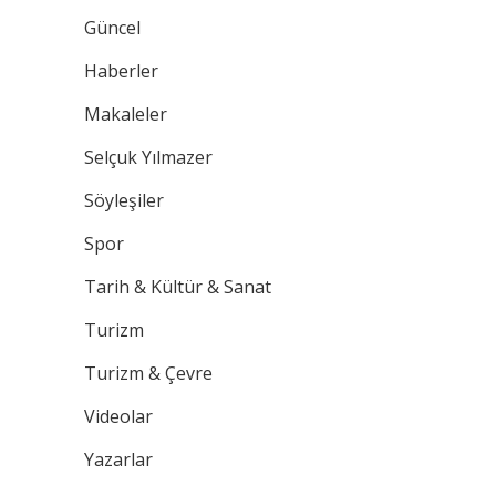
Güncel
Haberler
Makaleler
Selçuk Yılmazer
Söyleşiler
Spor
Tarih & Kültür & Sanat
Turizm
Turizm & Çevre
Videolar
Yazarlar