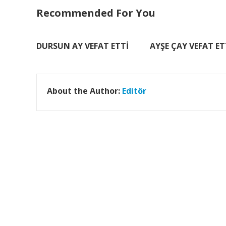
Recommended For You
DURSUN AY VEFAT ETTİ
AYŞE ÇAY VEFAT ET
About the Author:
Editör