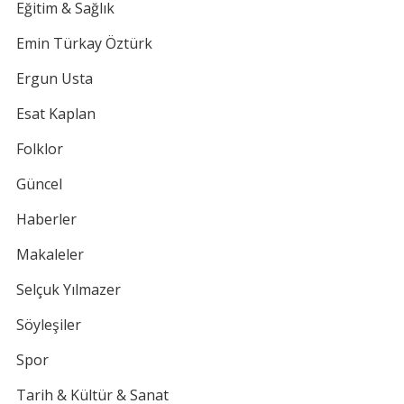
Eğitim & Sağlık
Emin Türkay Öztürk
Ergun Usta
Esat Kaplan
Folklor
Güncel
Haberler
Makaleler
Selçuk Yılmazer
Söyleşiler
Spor
Tarih & Kültür & Sanat