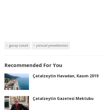
günay öztürk
yöresel yemeklerimiz
Recommended For You
Çatalzeytin Havadan, Kasım 2019
Çatalzeytin Gazetesi Mektubu