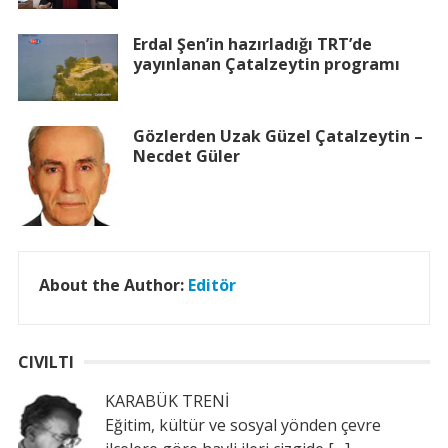
Erdal Şen’in hazırladığı TRT’de
yayınlanan Çatalzeytin programı
Gözlerden Uzak Güzel Çatalzeytin –
Necdet Güler
About the Author:
Editör
CIVILTI
KARABÜK TRENİ
Eğitim, kültür ve sosyal yönden çevre