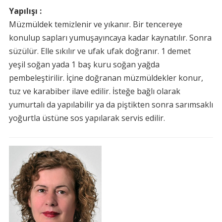
Yapılışı :
Müzmüldek temizlenir ve yıkanır. Bir tencereye
konulup sapları yumuşayıncaya kadar kaynatılır. Sonra
süzülür. Elle sıkılır ve ufak ufak doğranır. 1 demet
yeşil soğan yada 1 baş kuru soğan yağda
pembeleştirilir. İçine doğranan müzmüldekler konur,
tuz ve karabiber ilave edilir. İsteğe bağlı olarak
yumurtalı da yapılabilir ya da piştikten sonra sarımsaklı
yoğurtla üstüne sos yapılarak servis edilir.