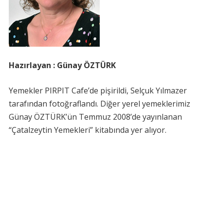
Hazırlayan : Günay ÖZTÜRK
Yemekler PIRPIT Cafe’de pişirildi, Selçuk Yılmazer
tarafından fotoğraflandı. Diğer yerel yemeklerimiz
Günay ÖZTÜRK’ün Temmuz 2008’de yayınlanan
“Çatalzeytin Yemekleri” kitabında yer alıyor.