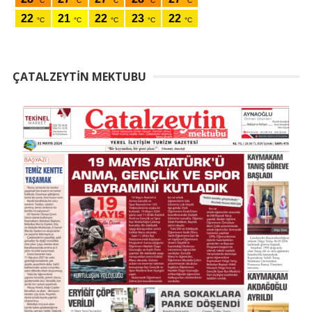
ÇATALZEYTIN MEKTUBU