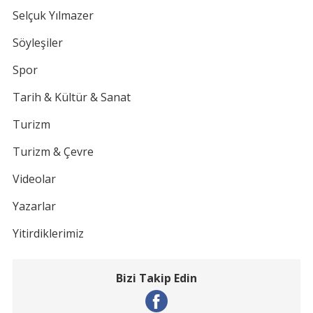
Selçuk Yılmazer
Söyleşiler
Spor
Tarih & Kültür & Sanat
Turizm
Turizm & Çevre
Videolar
Yazarlar
Yitirdiklerimiz
Bizi Takip Edin