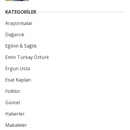
KATEGORİLER
Araştırmalar
Dağarcık
Eğitim & Sağlık
Emin Türkay Öztürk
Ergun Usta
Esat Kaplan
Folklor
Güncel
Haberler
Makaleler