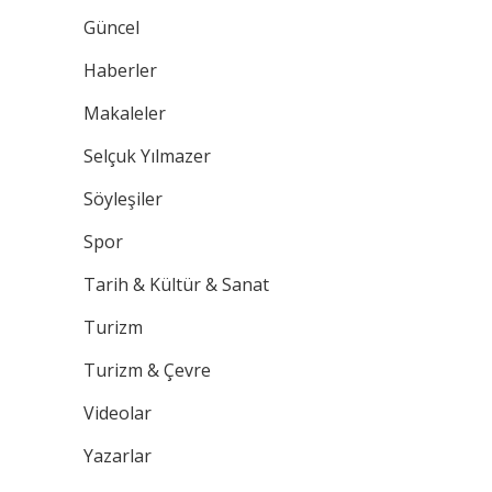
Güncel
Haberler
Makaleler
Selçuk Yılmazer
Söyleşiler
Spor
Tarih & Kültür & Sanat
Turizm
Turizm & Çevre
Videolar
Yazarlar