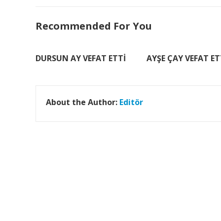
Recommended For You
DURSUN AY VEFAT ETTİ
AYŞE ÇAY VEFAT ET
About the Author:
Editör