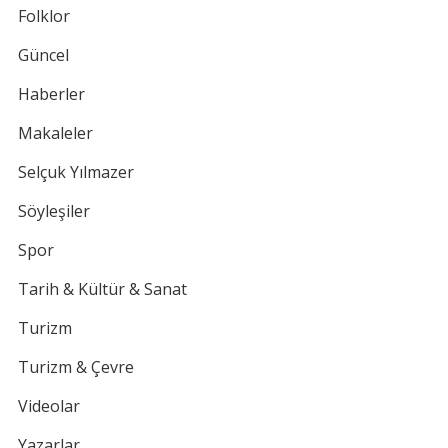
Folklor
Güncel
Haberler
Makaleler
Selçuk Yılmazer
Söyleşiler
Spor
Tarih & Kültür & Sanat
Turizm
Turizm & Çevre
Videolar
Yazarlar