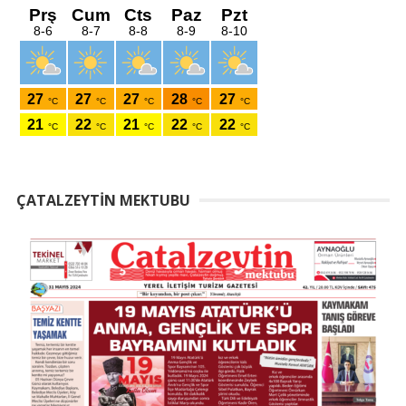
ÇATALZEYTIN MEKTUBU