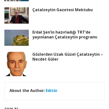
Çatalzeytin Gazetesi Mektubu
Erdal Şen’in hazırladığı TRT’de
yayınlanan Çatalzeytin programı
Gözlerden Uzak Güzel Çatalzeytin –
Necdet Güler
About the Author:
Editör