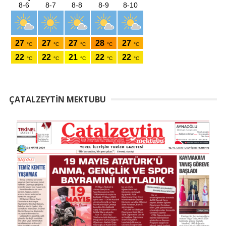
ÇATALZEYTIN MEKTUBU