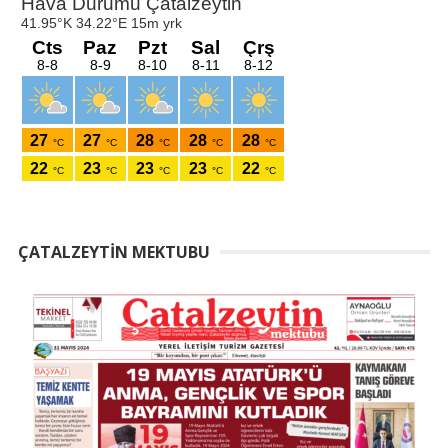
ÇATALZEYTIN MEKTUBU