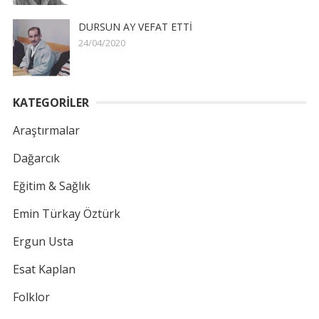
DURSUN AY VEFAT ETTİ
24/04/2020
KATEGORİLER
Araştırmalar
Dağarcık
Eğitim & Sağlık
Emin Türkay Öztürk
Ergun Usta
Esat Kaplan
Folklor