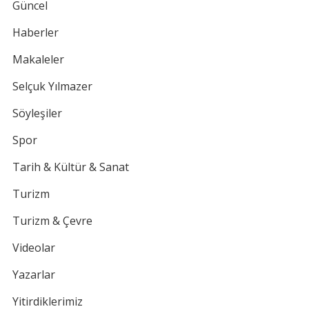
Güncel
Haberler
Makaleler
Selçuk Yılmazer
Söyleşiler
Spor
Tarih & Kültür & Sanat
Turizm
Turizm & Çevre
Videolar
Yazarlar
Yitirdiklerimiz