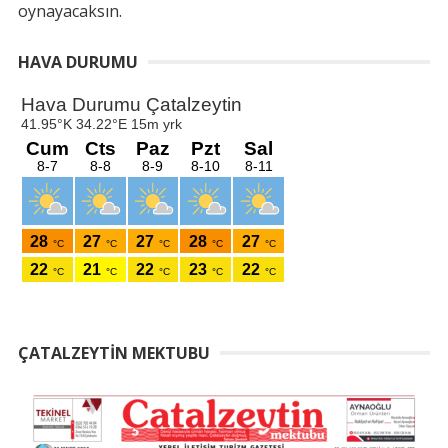
oynayacaksın.
HAVA DURUMU
ÇATALZEYTIN MEKTUBU