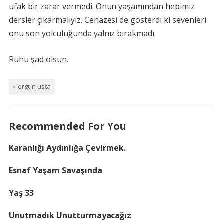
ufak bir zarar vermedi. Onun yaşamından hepimiz
dersler çıkarmalıyız. Cenazesi de gösterdi ki sevenleri
onu son yolculuğunda yalnız bırakmadı.
Ruhu şad olsun.
ergun usta
Recommended For You
Karanlığı Aydınlığa Çevirmek.
Esnaf Yaşam Savaşında
Yaş 33
Unutmadık Unutturmayacağız