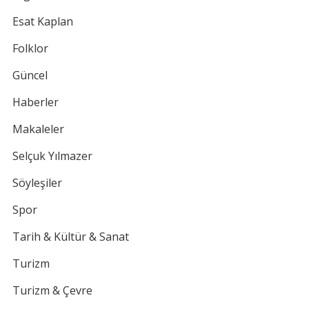
Esat Kaplan
Folklor
Güncel
Haberler
Makaleler
Selçuk Yılmazer
Söyleşiler
Spor
Tarih & Kültür & Sanat
Turizm
Turizm & Çevre